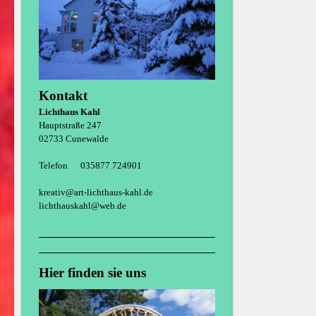
Kontakt
Lichthaus Kahl
Hauptstraße 247
02733 Cunewalde
Telefon 035877 724901
kreativ@art-lichthaus-kahl.de
lichthauskahl@web.de
Hier finden sie uns