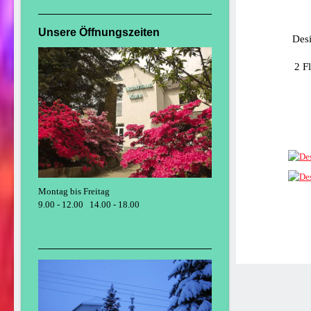
Unsere Öffnungszeiten
Desi
2 F
Montag bis Freitag
9.00 - 12.00 14.00 - 18.00