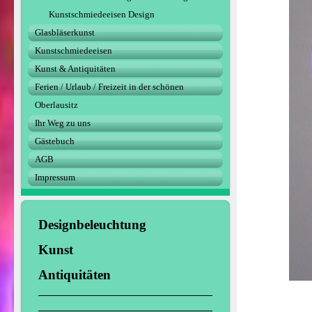
Kunstschmiedeeisen Design
Glasbläserkunst
Kunstschmiedeeisen
Kunst & Antiquitäten
Ferien / Urlaub / Freizeit in der schönen
Oberlausitz
Ihr Weg zu uns
Gästebuch
AGB
Impressum
Designbeleuchtung
Kunst
Antiquitäten