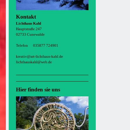
Kontakt
Lichthaus Kahl
Hauptstraße 247
02733 Cunewalde
Telefon 035877 724901
kreativ@art-lichthaus-kahl.de
lichthauskahl@web.de
Hier finden sie uns